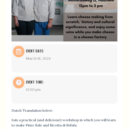
EVENT DATE:
March 16, 2024
EVENT TIME:
12:00 pm
Dutch Translation below:
Join a practical (and delicious!) workshop in which you will learn
to make Pimo Sale and Ricotta di Bufala.