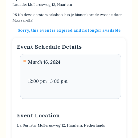
Locatie: Mollerusweg 12, Haarlem
PS Na deze eerste workshop kun je binnenkort de tweede doen:
Mozzarella!
Sorry, this event is expired and no longer available
Event Schedule Details
March 16, 2024
12:00 pm -3:00 pm
Event Location
La Burrata, Mollerusweg 12, Haarlem, Netherlands