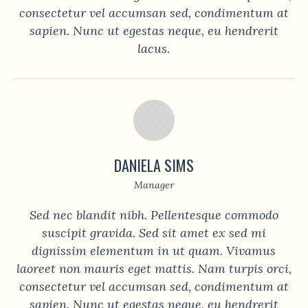
consectetur vel accumsan sed, condimentum at
sapien. Nunc ut egestas neque, eu hendrerit
lacus.
DANIELA SIMS
Manager
Sed nec blandit nibh. Pellentesque commodo
suscipit gravida. Sed sit amet ex sed mi
dignissim elementum in ut quam. Vivamus
laoreet non mauris eget mattis. Nam turpis orci,
consectetur vel accumsan sed, condimentum at
sapien. Nunc ut egestas neque, eu hendrerit