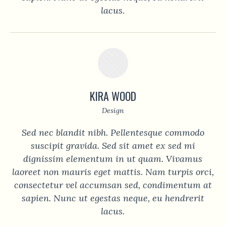
lacus.
KIRA WOOD
Design
Sed nec blandit nibh. Pellentesque commodo
suscipit gravida. Sed sit amet ex sed mi
dignissim elementum in ut quam. Vivamus
laoreet non mauris eget mattis. Nam turpis orci,
consectetur vel accumsan sed, condimentum at
sapien. Nunc ut egestas neque, eu hendrerit
lacus.