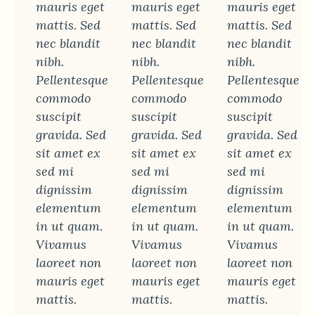
mauris eget
mauris eget
mauris eget
mattis. Sed
mattis. Sed
mattis. Sed
nec blandit
nec blandit
nec blandit
nibh.
nibh.
nibh.
Pellentesque
Pellentesque
Pellentesque
commodo
commodo
commodo
suscipit
suscipit
suscipit
gravida. Sed
gravida. Sed
gravida. Sed
sit amet ex
sit amet ex
sit amet ex
sed mi
sed mi
sed mi
dignissim
dignissim
dignissim
elementum
elementum
elementum
in ut quam.
in ut quam.
in ut quam.
Vivamus
Vivamus
Vivamus
laoreet non
laoreet non
laoreet non
mauris eget
mauris eget
mauris eget
mattis.
mattis.
mattis.